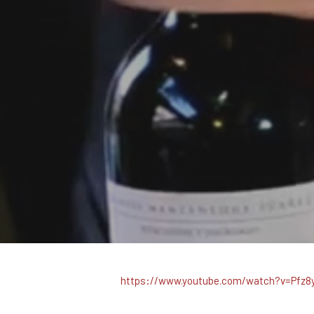
https://www.youtube.com/watch?v=Pfz8