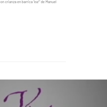
con crianza en barrica “ea!” de Manuel