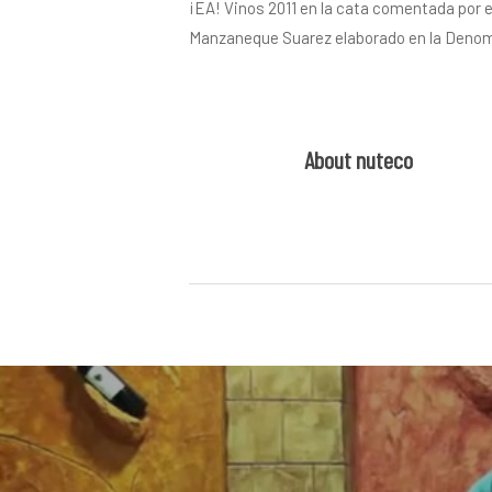
¡EA! Vinos 2011 en la cata comentada por el
Manzaneque Suarez elaborado en la Denom
About
nuteco