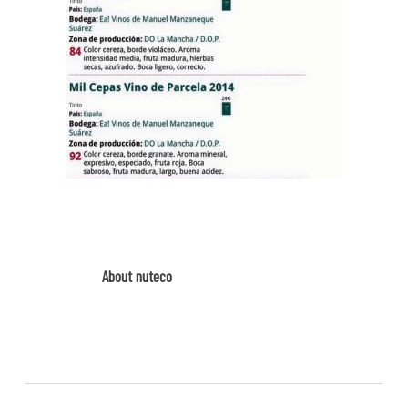
About
nuteco