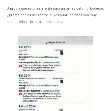
Una guía que es un referente para amantes del vino, bodegas
y profesionales del sector, cuyas puntuaciones son muy
consultadas a la hora de comprar vino.