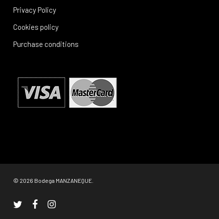
Privacy Policy
Cookies policy
Purchase conditions
© 2026 Bodega MANZANEQUE.
twitter
facebook
instagram