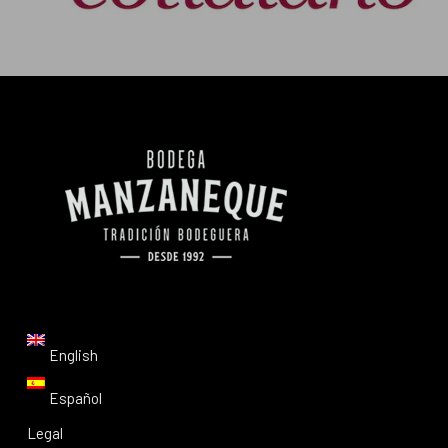
English
Español
Legal