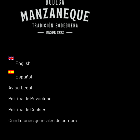
English
Español
Aviso Legal
Política de Privacidad
Política de Cookies
Condiciones generales de compra