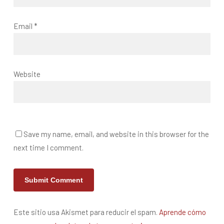
Email
*
Website
Save my name, email, and website in this browser for the
next time I comment.
Este sitio usa Akismet para reducir el spam.
Aprende cómo