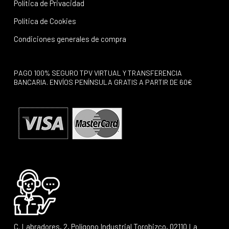
Política de Privacidad
Política de Cookies
Condiciones generales de compra
PAGO 100% SEGURO TPV VIRTUAL Y TRANSFERENCIA
BANCARIA. ENVÍOS PENÍNSULA GRATIS A PARTIR DE 60€
C. Labradores, 2, Polígono Industrial Torobizco, 02110 La