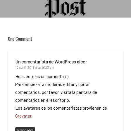
One Comment
Un comentarista de WordPress
dice:
10 abril, 2018 a las 9:22 am
Hola, esto es un comentario.
Para empezar a moderar, editar y borrar
comentarios, por favor, visita la pantalla de
comentarios en el escritorio.
Los avatares de los comentaristas provienen de
Gravatar
.
Responder