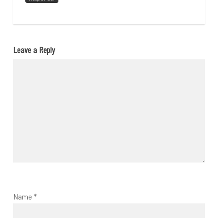
Leave a Reply
Name
*