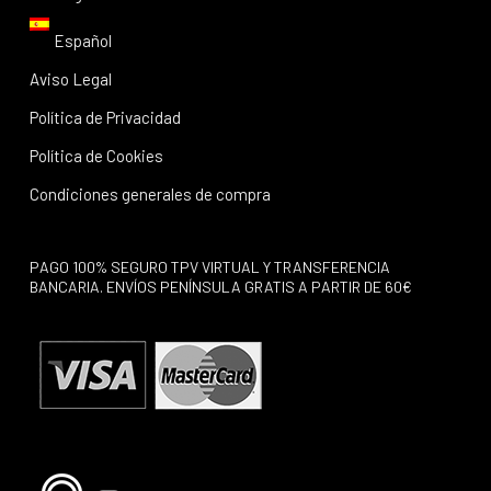
Español
Aviso Legal
Política de Privacidad
Política de Cookies
Condiciones generales de compra
PAGO 100% SEGURO TPV VIRTUAL Y TRANSFERENCIA
BANCARIA. ENVÍOS PENÍNSULA GRATIS A PARTIR DE 60€