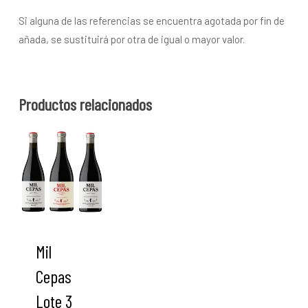
Si alguna de las referencias se encuentra agotada por fin de
añada, se sustituirá por otra de igual o mayor valor.
Productos relacionados
Mil
Cepas
Lote 3