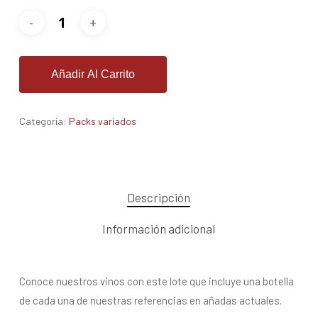
Añadir Al Carrito
Categoría:
Packs variados
Descripción
Información adicional
Conoce nuestros vinos con este lote que incluye una botella
de cada una de nuestras referencias en añadas actuales.