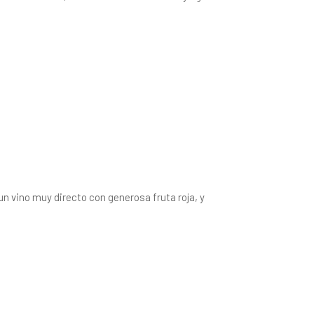
 un vino muy directo con generosa fruta roja, y