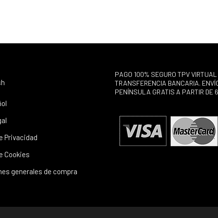
PAGO 100% SEGURO TPV VIRTUAL
sh
TRANSFERENCIA BANCARIA. ENVÍ
PENÍNSULA GRATIS A PARTIR DE 
ol
gal
de Privacidad
de Cookies
nes generales de compra